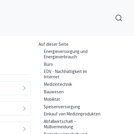
Auf dieser Seite
Energieversorgung und
Energieverbrauch
Büro
EDV - Nachhaltigkeit im
Internet
Medizintechnik
Bauwesen
Mobilität
Speisenversorgung
Einkauf von Medizinprodukten
Abfallwirtschaft –
Müllvermeidung