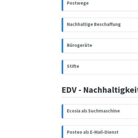
Postwege
Nachhaltige Beschaffung
Bürogeräte
Stifte
EDV - Nachhaltigkei
Ecosia als Suchmaschine
Posteo als E-Mail-Dienst