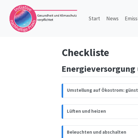
Start
News
Emiss
Checkliste
Energieversorgung 
Umstellung auf Ökostrom: günst
Lüften und heizen
Beleuchten und abschalten