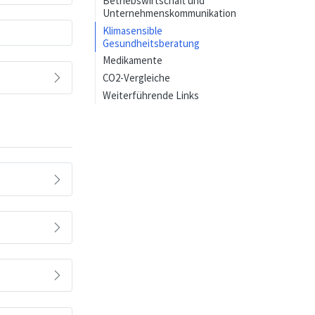
Betriebswirtschaft und
Unternehmenskommunikation
Klimasensible
Gesundheitsberatung
Medikamente
CO2-Vergleiche
Weiterführende Links