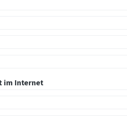
t im Internet