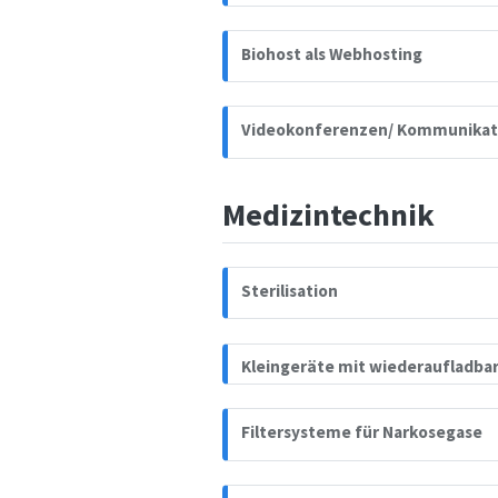
Biohost als Webhosting
Videokonferenzen/ Kommunikat
Medizintechnik
Sterilisation
Kleingeräte mit wiederaufladba
Filtersysteme für Narkosegase