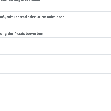
uß, mit Fahrrad oder ÖPNV animieren
ung der Praxis bewerben