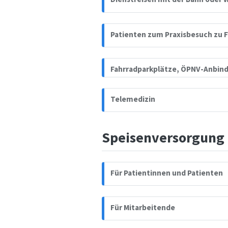
Patienten zum Praxisbesuch zu F
Fahrradparkplätze, ÖPNV-Anbind
Telemedizin
Speisenversorgung
Für Patientinnen und Patienten
Für Mitarbeitende