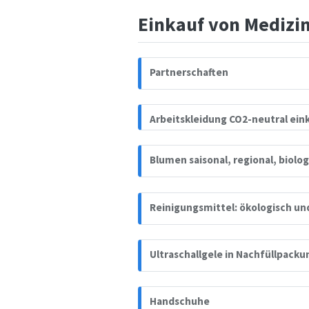
Einkauf von Medizi
Partnerschaften
Arbeitskleidung CO2-neutral ein
Blumen saisonal, regional, biolog
Reinigungsmittel: ökologisch un
Ultraschallgele in Nachfüllpacku
Handschuhe